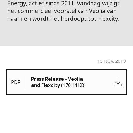
Energy, actief sinds 2011. Vandaag wijzigt
het commercieel voorstel van Veolia van
naam en wordt het herdoopt tot Flexcity.
15 NOV. 2019
Press Release - Veolia
PDF
and Flexcity
(176.14 KB)