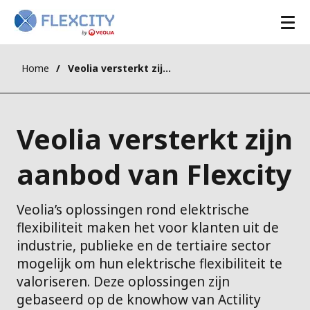
Home
Veolia versterkt zijn aanbod van Flexcity
Veolia versterkt zijn
aanbod van Flexcity
Veolia’s oplossingen rond elektrische
flexibiliteit maken het voor klanten uit de
industrie, publieke en de tertiaire sector
mogelijk om hun elektrische flexibiliteit te
valoriseren. Deze oplossingen zijn
gebaseerd op de knowhow van Actility