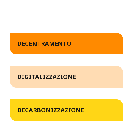
DECENTRAMENTO
DIGITALIZZAZIONE
DECARBONIZZAZIONE