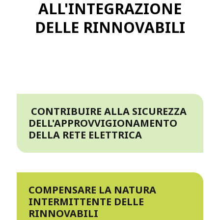
ALL'INTEGRAZIONE
DELLE RINNOVABILI
CONTRIBUIRE ALLA SICUREZZA
DELL'APPROVVIGIONAMENTO
DELLA RETE ELETTRICA
COMPENSARE LA NATURA
INTERMITTENTE DELLE
RINNOVABILI