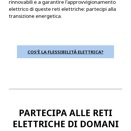
rinnovabili e a garantire l'approvvigionamento
elettrico di queste reti elettriche: partecipi alla
transizione energetica.
COS'È LA FLESSIBILITÀ ELETTRICA?
PARTECIPA ALLE RETI
ELETTRICHE DI DOMANI