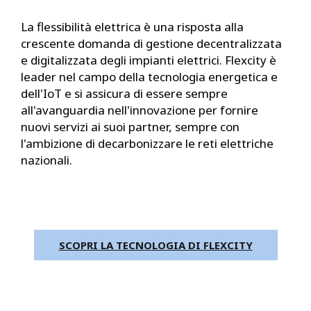
La flessibilità elettrica è una risposta alla
crescente domanda di gestione decentralizzata
e digitalizzata degli impianti elettrici. Flexcity è
leader nel campo della tecnologia energetica e
dell'IoT e si assicura di essere sempre
all'avanguardia nell'innovazione per fornire
nuovi servizi ai suoi partner, sempre con
l'ambizione di decarbonizzare le reti elettriche
nazionali.
SCOPRI LA TECNOLOGIA DI FLEXCITY