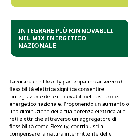
INTEGRARE PIÙ RINNOVABILI
NEL MIX ENERGETICO
NAZIONALE
Lavorare con Flexcity partecipando ai servizi di
flessibilità elettrica significa consentire
l'integrazione delle rinnovabili nel nostro mix
energetico nazionale. Proponendo un aumento o
una diminuzione della tua potenza elettrica alle
reti elettriche attraverso un aggregatore di
flessibilità come Flexcity, contribuisci a
compensare la natura intermittente delle