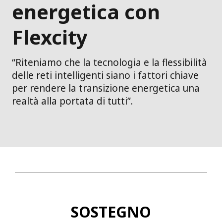
energetica con
Flexcity
“Riteniamo che la tecnologia e la flessibilità
delle reti intelligenti siano i fattori chiave
per rendere la transizione energetica una
realtà alla portata di tutti”.
SOSTEGNO