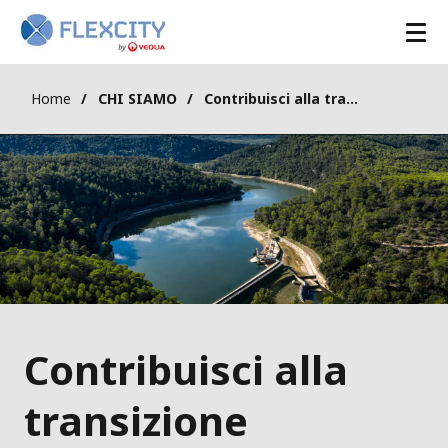
Home
CHI SIAMO
Contribuisci alla transizione energetica con Flexcity
Contribuisci alla
transizione