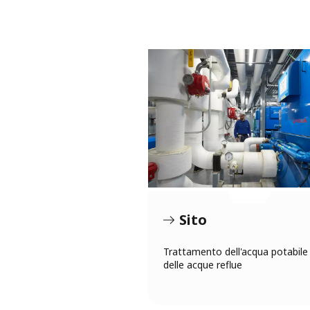
Sito
Trattamento dell'acqua potabile
delle acque reflue