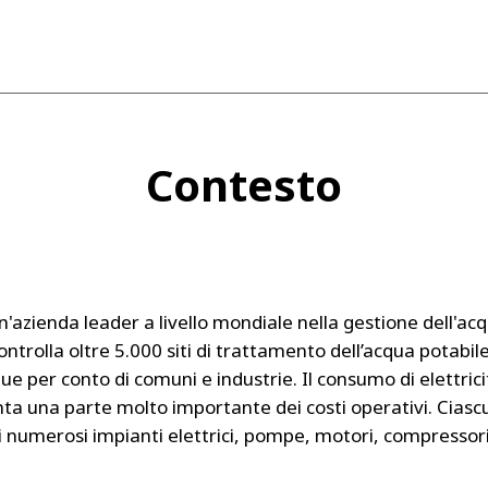
Contesto
n'azienda leader a livello mondiale nella gestione dell'acq
ontrolla oltre 5.000 siti di trattamento dell’acqua potabile
ue per conto di comuni e industrie. Il consumo di elettrici
ta una parte molto importante dei costi operativi. Ciascu
i numerosi impianti elettrici, pompe, motori, compressori