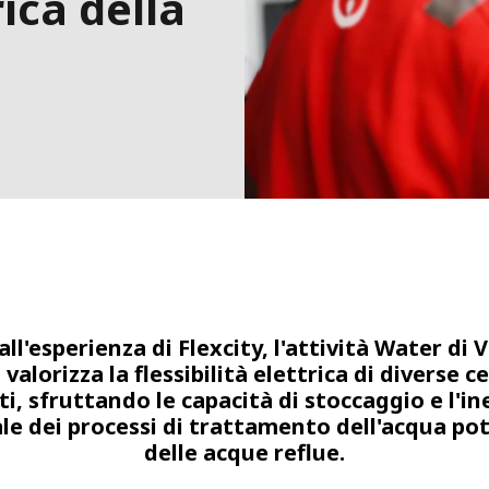
rica della
all'esperienza di Flexcity, l'attività Water di V
 valorizza la flessibilità elettrica di diverse c
iti, sfruttando le capacità di stoccaggio e l'in
le dei processi di trattamento dell'acqua pot
delle acque reflue.