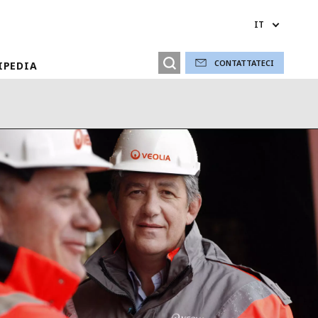
IT
CONTATTATECI
IPEDIA