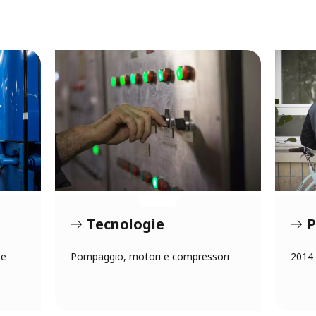
Tecnologie
P
 e
Pompaggio, motori e compressori
2014