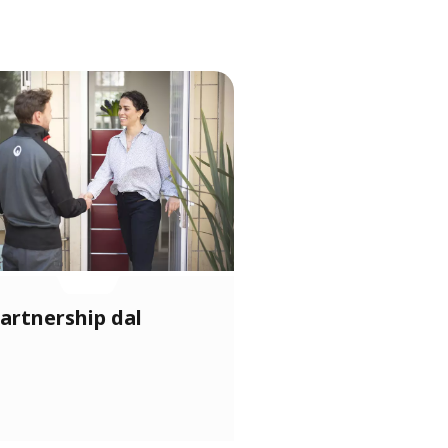
artnership dal