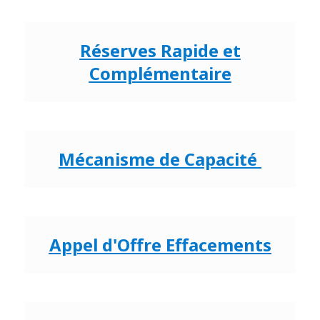
Réserves Rapide et
Complémentaire
Mécanisme de Capacité
Appel d'Offre Effacements