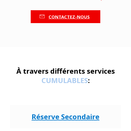
CONTACTEZ-NOUS
À travers différents services
CUMULABLES
:
Réserve Secondaire