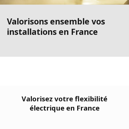
Valorisons ensemble vos
installations en France
Valorisez votre flexibilité
électrique en France