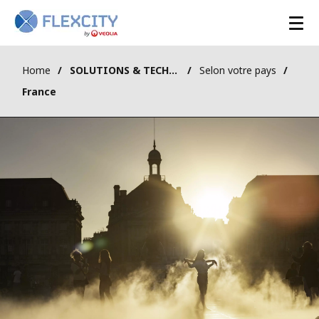
Home
SOLUTIONS & TECHNOLOGIES
Selon votre pays
France