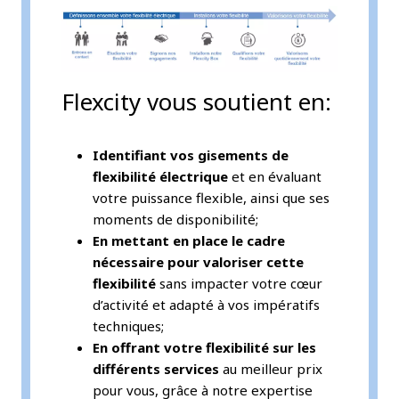
Flexcity vous soutient en:
Identifiant vos gisements de
flexibilité électrique
et en évaluant
votre puissance flexible, ainsi que ses
moments de disponibilité;
En mettant en place le cadre
nécessaire pour valoriser cette
flexibilité
sans impacter votre cœur
d’activité et adapté à vos impératifs
techniques;
En offrant votre flexibilité sur les
différents services
au meilleur prix
pour vous, grâce à notre expertise