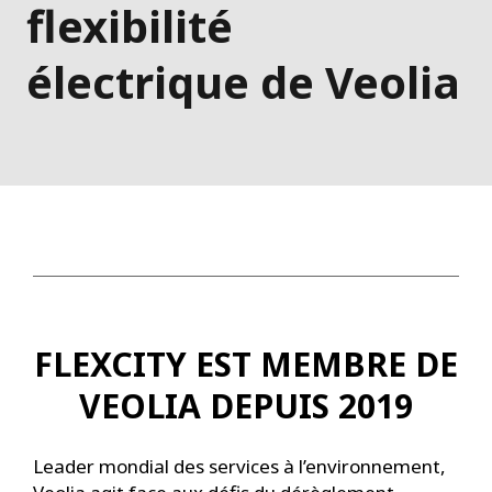
flexibilité
électrique de Veolia
FLEXCITY EST MEMBRE DE
VEOLIA DEPUIS 2019
Leader mondial des services à l’environnement,