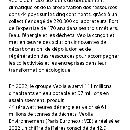
Veolia agit face aux défis du dérèglement
climatique et de la préservation des ressources
dans 44 pays sur les cinq continents, grâce à un
collectif engagé de 220 000 collaborateurs. Fort
de l’expertise de 170 ans dans ses trois métiers,
l’eau, l’énergie et les déchets, Veolia conçoit et
met en œuvre des solutions innovantes de
décarbonation, de dépollution et de
régénération des ressources pour accompagner
les collectivités et les entreprises dans leur
transformation écologique.
En 2022, le groupe Veolia a servi 111 millions
d’habitants en eau potable et 97 millions en
assainissement, produit
44 térawattheures d’énergie et valorisé 61
millions de tonnes de déchets. Veolia
Environnement (Paris Euronext : VIE) a réalisé en
2022 un chiffre d’affaires consolidé de 42,9