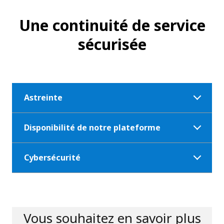
Une continuité de service
sécurisée
Astreinte
Disponibilité de notre plateforme
Cybersécurité
Vous souhaitez en savoir plus