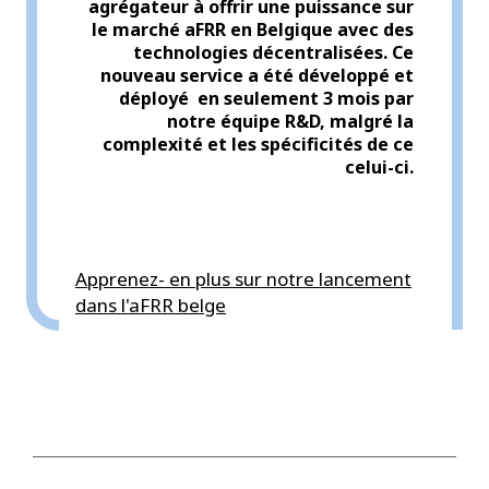
agrégateur à offrir une puissance sur
le marché aFRR en Belgique avec des
technologies décentralisées. Ce
nouveau service a été développé et
déployé en seulement 3 mois par
notre équipe R&D, malgré la
complexité et les spécificités de ce
celui-ci.
Apprenez- en plus sur notre lancement
dans l'aFRR belge