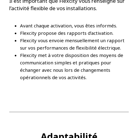
Il est important que Flexcity vous renseigne sur
l’activité flexible de vos installations.
Avant chaque activation, vous êtes informés.
Flexcity propose des rapports d’activation.
Flexcity vous envoie mensuellement un rapport
sur vos performances de flexibilité électrique.
Flexcity met à votre disposition des moyens de
communication simples et pratiques pour
échanger avec nous lors de changements
opérationnels de vos activités.
Adaptabilité