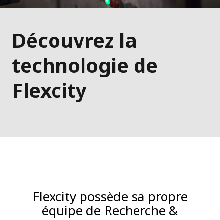
Découvrez la
technologie de
Flexcity
Flexcity possède sa propre
équipe de Recherche &