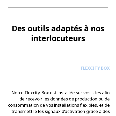
Des outils adaptés à nos
interlocuteurs
FLEXCITY BOX
Notre Flexcity Box est installée sur vos sites afin
de recevoir les données de production ou de
consommation de vos installations flexibles, et de
transmettre les signaux d’activation grâce à des