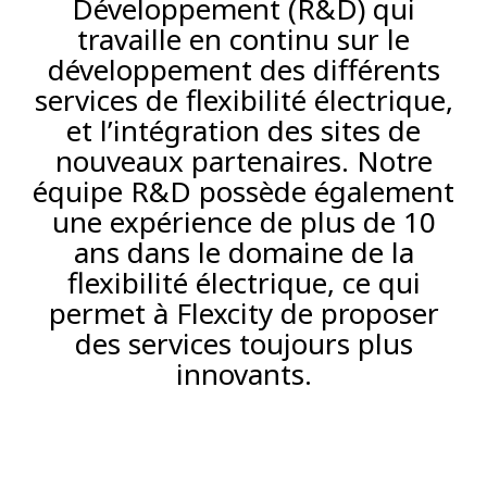
Développement (R&D) qui
travaille en continu sur le
développement des différents
services de flexibilité électrique,
et l’intégration des sites de
nouveaux partenaires. Notre
équipe R&D possède également
une expérience de plus de 10
ans dans le domaine de la
flexibilité électrique, ce qui
permet à Flexcity de proposer
des services toujours plus
innovants.