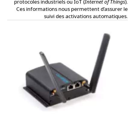
protocoles industriels ou IoT (
Internet of Things
).
Ces informations nous permettent d’assurer le
suivi des activations automatiques.