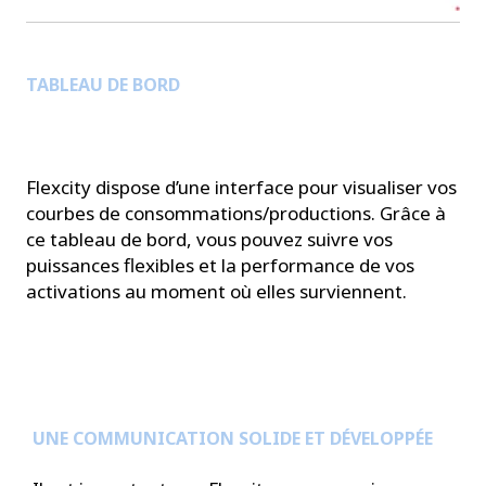
TABLEAU DE BORD
Flexcity dispose d’une interface pour visualiser vos
courbes de consommations/productions. Grâce à
ce tableau de bord, vous pouvez suivre vos
puissances flexibles et la performance de vos
activations au moment où elles surviennent.
UNE COMMUNICATION SOLIDE ET DÉVELOPPÉE