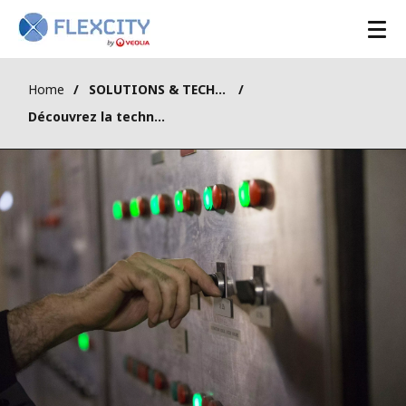
Home
SOLUTIONS & TECHNOLOGIES
Découvrez la technologie de Flexcity