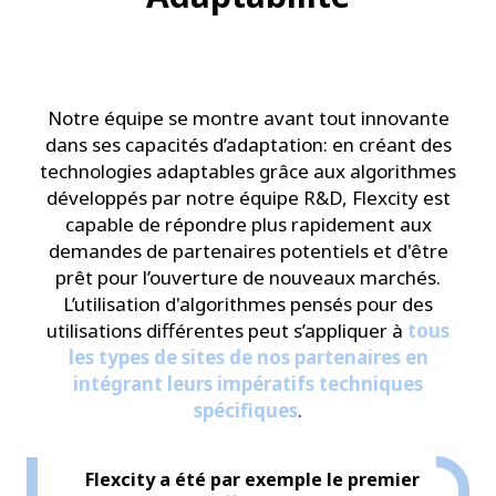
Notre équipe se montre avant tout innovante
dans ses capacités d’adaptation: en créant des
technologies adaptables grâce aux algorithmes
développés par notre équipe R&D,
Flexcity est
capable de répondre plus rapidement aux
demandes de partenaires
potentiels et d'être
prêt pour l’ouverture de nouveaux marchés.
L’utilisation d'algorithmes pensés pour des
utilisations différentes peut s’appliquer à
tous
les types de sites de nos partenaires en
intégrant leurs impératifs techniques
spécifiques
.
Flexcity a été par exemple le premier