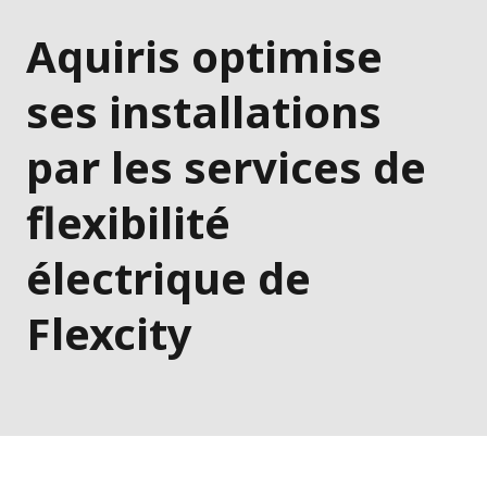
Aquiris optimise
ses installations
par les services de
flexibilité
électrique de
Flexcity