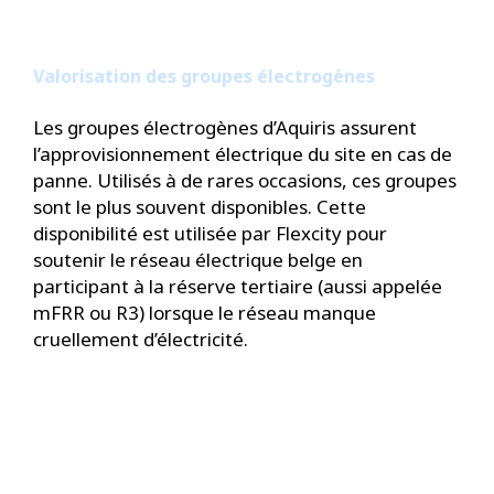
Valorisation des groupes électrogènes
Les groupes électrogènes d’Aquiris assurent
l’approvisionnement électrique du site en cas de
panne. Utilisés à de rares occasions, ces groupes
sont le plus souvent disponibles. Cette
disponibilité est utilisée par Flexcity pour
soutenir le réseau électrique belge en
participant à la réserve tertiaire (aussi appelée
mFRR ou R3) lorsque le réseau manque
cruellement d’électricité.