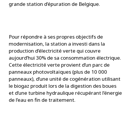
grande station d’épuration de Belgique.
Pour répondre à ses propres objectifs de
modernisation, la station a investi dans la
production d’électricité verte qui couvre
aujourd’hui 30% de sa consommation électrique.
Cette électricité verte provient d’un parc de
panneaux photovoltaïques (plus de 10 000
panneaux), d’une unité de cogénération utilisant
le biogaz produit lors de la digestion des boues
et d’une turbine hydraulique récupérant l’énergie
de l’eau en fin de traitement.