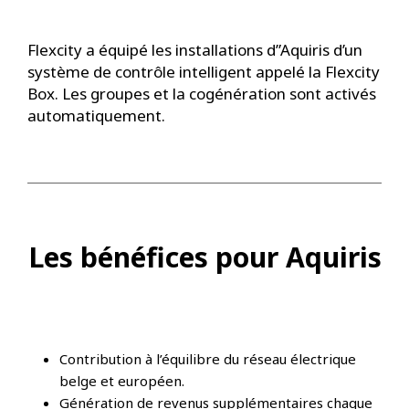
Flexcity a équipé les installations d”Aquiris d’un
système de contrôle intelligent appelé la Flexcity
Box. Les groupes et la cogénération sont activés
automatiquement.
Les bénéfices pour Aquiris
Contribution à l’équilibre du réseau électrique
belge et européen.
Génération de revenus supplémentaires chaque