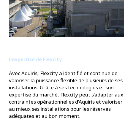
L’expertise de Flexcity
Avec Aquiris, Flexcity a identifié et continue de
valoriser la puissance flexible de plusieurs de ses
installations. Grâce à ses technologies et son
expertise du marché, Flexcity peut s’adapter aux
contraintes opérationnelles d’Aquiris et valoriser
au mieux ses installations pour les réserves
adéquates et au bon moment.