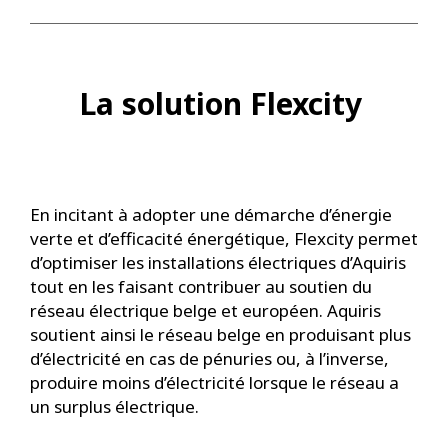
La solution Flexcity
En incitant à adopter une démarche d’énergie
verte et d’efficacité énergétique, Flexcity permet
d’optimiser les installations électriques d’Aquiris
tout en les faisant contribuer au soutien du
réseau électrique belge et européen. Aquiris
soutient ainsi le réseau belge en produisant plus
d’électricité en cas de pénuries ou, à l’inverse,
produire moins d’électricité lorsque le réseau a
un surplus électrique.