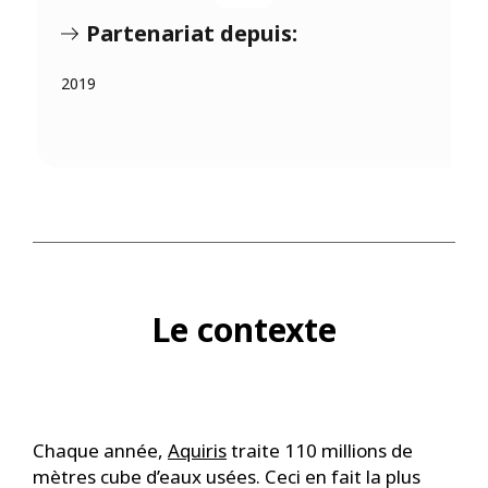
Partenariat depuis:
2019
Le contexte
Chaque année,
Aquiris
traite 110 millions de
mètres cube d’eaux usées. Ceci en fait la plus