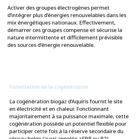
Activer des groupes électrogènes permet
d’intégrer plus d’énergies renouvelables dans les
mix énergétiques nationaux. Effectivement,
démarrer ces groupes compense et sécurise la
nature intermittente et difficilement prévisible
des sources d’énergie renouvelable.
Valorisation de la cogénération
La cogénération biogaz d’Aquiris fournit le site
en électricité et en chaleur. Fonctionnant
majoritairement à sa puissance maximale, cette
cogénération possède un potentiel flexible pour
participer cette fois à la réserve secondaire du
réseau belge (aussi appelée aFRR ou R2).