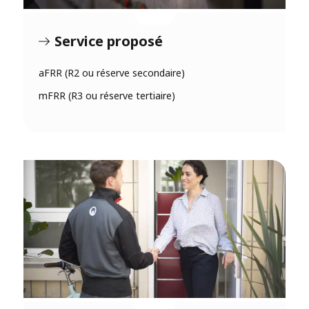
Service proposé
aFRR (R2 ou réserve secondaire)
mFRR (R3 ou réserve tertiaire)