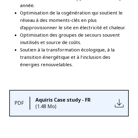
année.
Optimisation de la cogénération qui soutient le
réseau à des moments-clés en plus
d’approvisionner le site en électricité et chaleur.
Optimisation des groupes de secours souvent
inutilisés et source de coûts.
Soutien à la transformation écologique, à la
transition énergétique et à l’inclusion des
énergies renouvelables.
Aquiris Case study - FR
PDF
(1.48 Mo)