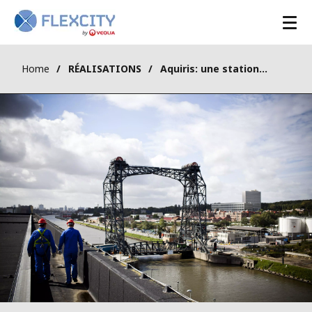
Home
RÉALISATIONS
Aquiris: une station d'épuration valorisée