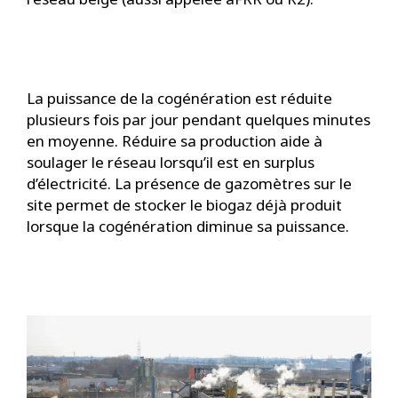
La puissance de la cogénération est réduite
plusieurs fois par jour pendant quelques minutes
en moyenne. Réduire sa production aide à
soulager le réseau lorsqu’il est en surplus
d’électricité. La présence de gazomètres sur le
site permet de stocker le biogaz déjà produit
lorsque la cogénération diminue sa puissance.