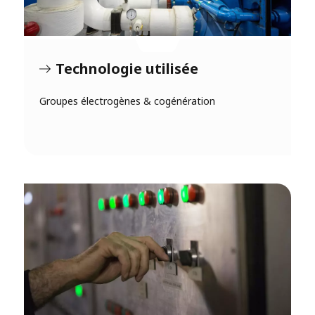
Technologie utilisée
Groupes électrogènes & cogénération