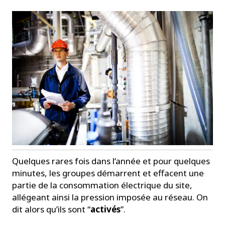
Quelques rares fois dans l’année et pour quelques
minutes, les groupes démarrent et effacent une
partie de la consommation électrique du site,
allégeant ainsi la pression imposée au réseau. On
dit alors qu’ils sont “
activés
”.