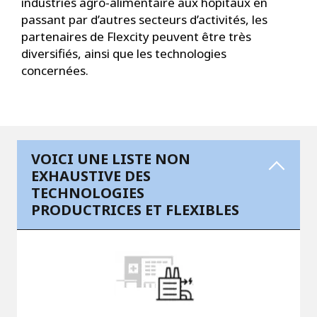
industries agro-alimentaire aux hôpitaux en
passant par d’autres secteurs d’activités, les
partenaires de Flexcity peuvent être très
diversifiés, ainsi que les technologies
concernées.
VOICI UNE LISTE NON
EXHAUSTIVE DES
TECHNOLOGIES
PRODUCTRICES ET FLEXIBLES