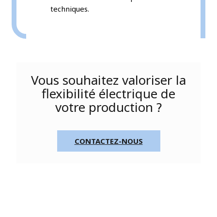
techniques.
Vous souhaitez valoriser la
flexibilité électrique de
votre production ?
CONTACTEZ-NOUS