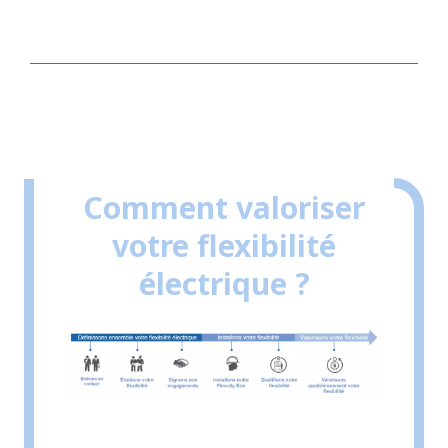
Comment valoriser
votre flexibilité
électrique ?