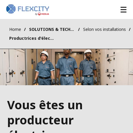
Home
SOLUTIONS & TECHNOLOGIES
Selon vos installations
Productrices d'électricité
Vous êtes un
producteur