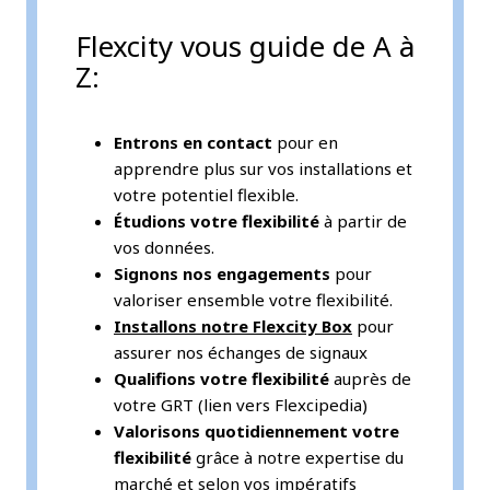
Flexcity vous guide de A à
Z:
Entrons en contact
pour en
apprendre plus sur vos installations et
votre potentiel flexible.
Étudions votre flexibilité
à partir de
vos données.
Signons nos engagements
pour
valoriser ensemble votre flexibilité.
Installons notre Flexcity Box
pour
assurer nos échanges de signaux
Qualifions votre flexibilité
auprès de
votre GRT (lien vers Flexcipedia)
Valorisons quotidiennement votre
flexibilité
grâce à notre expertise du
marché et selon vos impératifs