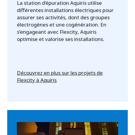
La station d’épuration Aquiris utilise
différentes installations électriques pour
assurer ses activités, dont des groupes
électrogènes et une cogénération. En
s’engageant avec Flexcity, Aquiris
optimise et valorise ses installations.
Découvrez en plus sur les projets de
Flexcity à Aquiris