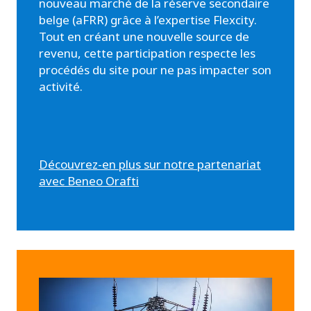
nouveau marché de la réserve secondaire
belge (aFRR) grâce à l’expertise Flexcity.
Tout en créant une nouvelle source de
revenu, cette participation respecte les
procédés du site pour ne pas impacter son
activité.
Découvrez-en plus sur notre partenariat
avec Beneo Orafti