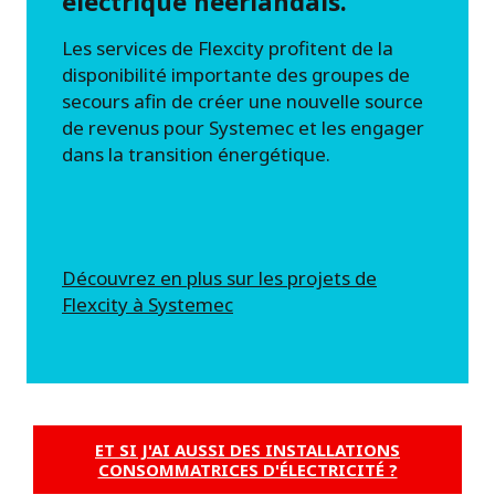
électrique néerlandais.
Les services de Flexcity profitent de la
disponibilité importante des groupes de
secours afin de créer une nouvelle source
de revenus pour Systemec et les engager
dans la transition énergétique.
Découvrez en plus sur les projets de
Flexcity à Systemec
ET SI J'AI AUSSI DES INSTALLATIONS
CONSOMMATRICES D'ÉLECTRICITÉ ?