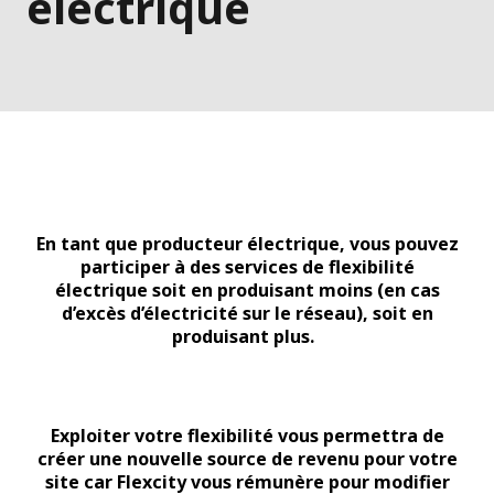
électrique
En tant que producteur électrique, vous pouvez
participer à des services de flexibilité
électrique soit en produisant moins (en cas
d’excès d’électricité sur le réseau), soit en
produisant plus.
Exploiter votre flexibilité vous permettra de
créer une nouvelle source de revenu pour votre
site car Flexcity vous rémunère pour modifier