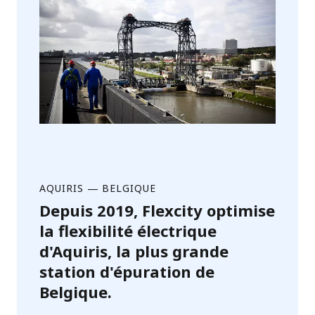
AQUIRIS
—
BELGIQUE
Depuis 2019, Flexcity optimise
la flexibilité électrique
d'Aquiris, la plus grande
station d'épuration de
Belgique.