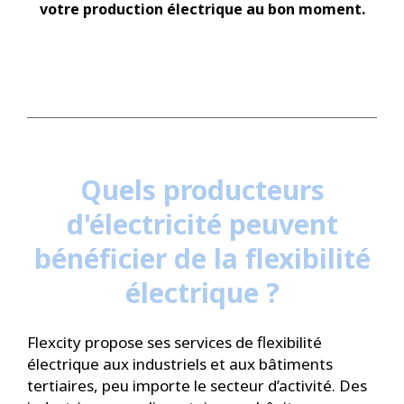
votre production électrique au bon moment.
Quels producteurs
d'électricité peuvent
bénéficier de la flexibilité
électrique ?
Flexcity propose ses services de flexibilité
électrique aux industriels et aux bâtiments
tertiaires, peu importe le secteur d’activité. Des