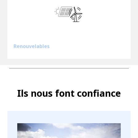
Renouvelables
Ils nous font confiance