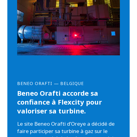
BENEO ORAFTI
—
BELGIQUE
Beneo Orafti accorde sa
confiance à Flexcity pour
valoriser sa turbine.
Le site Beneo Orafti d’Oreye a décidé de
faire participer sa turbine à gaz sur le