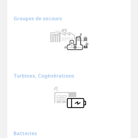
Groupes de secours
Turbines, Cogénérations
Batteries