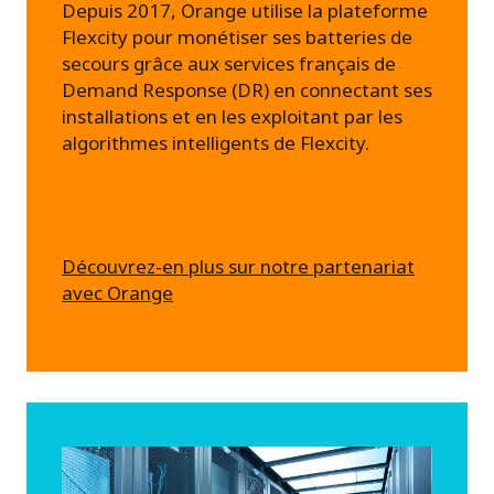
Depuis 2017, Orange utilise la plateforme
Flexcity pour monétiser ses batteries de
secours grâce aux services français de
Demand Response (DR) en connectant ses
installations et en les exploitant par les
algorithmes intelligents de Flexcity.
Découvrez-en plus sur notre partenariat
avec Orange