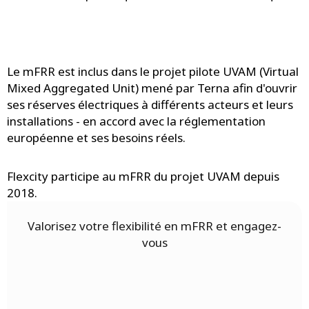
Le mFRR est inclus dans le projet pilote UVAM (Virtual
Mixed Aggregated Unit) mené par Terna afin d'ouvrir
ses réserves électriques à différents acteurs et leurs
installations - en accord avec la réglementation
européenne et ses besoins réels.
Flexcity participe au mFRR du projet UVAM depuis
2018.
Valorisez votre flexibilité en mFRR et engagez-
vous