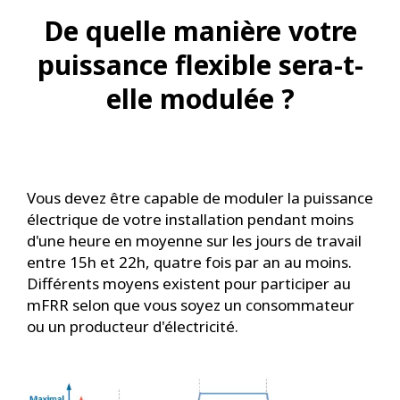
De quelle manière votre
puissance flexible sera-t-
elle modulée ?
Vous devez être capable de moduler la puissance
électrique de votre installation pendant moins
d'une heure en moyenne sur les jours de travail
entre 15h et 22h, quatre fois par an au moins.
Différents moyens existent pour participer au
mFRR selon que vous soyez un consommateur
ou un producteur d'électricité.