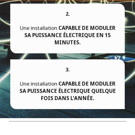
2.
Une installation
CAPABLE DE MODULER
SA PUISSANCE ÉLECTRIQUE EN 15
MINUTES.
3.
Une installation
CAPABLE DE MODULER
SA PUISSANCE ÉLECTRIQUE QUELQUE
FOIS DANS L'ANNÉE.