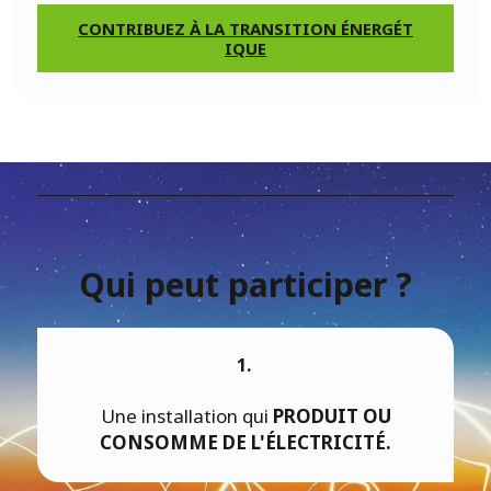
CONTRIBUEZ À LA TRANSITION ÉNERGÉT
IQUE
Qui peut participer ?
1.
Une installation qui
PRODUIT OU
CONSOMME DE L'ÉLECTRICITÉ.