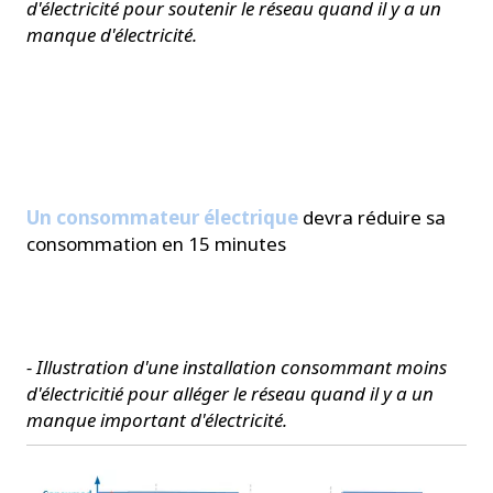
d'électricité pour soutenir le réseau quand il y a un
manque d'électricité.
Un consommateur électrique
devra réduire sa
consommation en 15 minutes
- Illustration d'une installation consommant moins
d'électricitié pour alléger le réseau quand il y a un
manque important d'électricité.