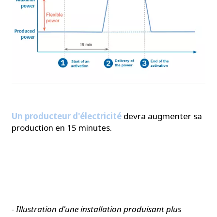
Un producteur d'électricité
devra augmenter sa
production en 15 minutes.
- Illustration d'une installation produisant plus