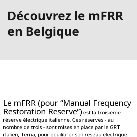
Découvrez le mFRR
en Belgique
Le mFRR (pour “Manual Frequency
Restoration Reserve”)
est la troisième
réserve électrique italienne. Ces réserves - au
nombre de trois - sont mises en place par le GRT
italien,
Terna
, pour équilibrer son réseau électrique.