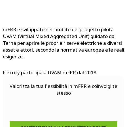
mFRR è sviluppato nell'ambito del progetto pilota
UVAM (Virtual Mixed Aggregated Unit) guidato da
Terna per aprire le proprie riserve elettriche a diversi
asset e attori, secondo la normativa europea e le reali
esigenze.
Flexcity partecipa a UVAM mFRR dal 2018.
Valorizza la tua flessibilità in mFRR e coinvolgi te
stesso