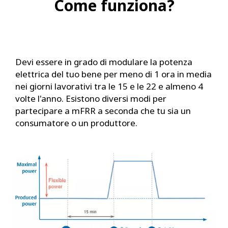
Come funziona?
Devi essere in grado di modulare la potenza
elettrica del tuo bene per meno di 1 ora in media
nei giorni lavorativi tra le 15 e le 22 e almeno 4
volte l'anno. Esistono diversi modi per
partecipare a mFRR a seconda che tu sia un
consumatore o un produttore.