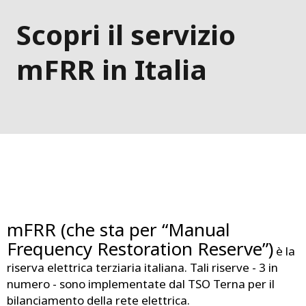
Scopri il servizio
mFRR in Italia
mFRR (che sta per “Manual
Frequency Restoration Reserve”)
è la
riserva elettrica terziaria italiana. Tali riserve - 3 in
numero - sono implementate dal TSO Terna per il
bilanciamento della rete elettrica.