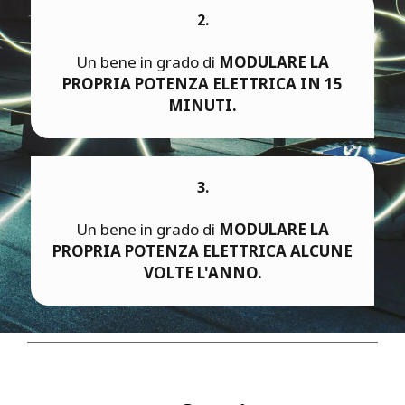
2.
Un bene in grado di
MODULARE LA
PROPRIA POTENZA ELETTRICA IN 15
MINUTI.
3.
Un bene in grado di
MODULARE LA
PROPRIA POTENZA ELETTRICA ALCUNE
VOLTE L'ANNO.