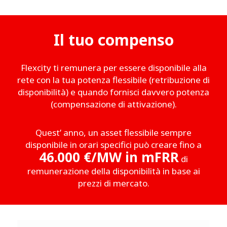
Il tuo compenso
Flexcity ti remunera per essere disponibile alla
rete con la tua potenza flessibile (retribuzione di
disponibilità) e quando fornisci davvero potenza
(compensazione di attivazione).
Quest’ anno, un asset flessibile sempre
disponibile in orari specifici può creare fino a
46.000 €/MW in mFRR
di
remunerazione della disponibilità in base ai
prezzi di mercato.