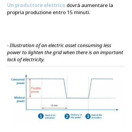
Un produttore elettrico
dovrà aumentare la
propria produzione entro 15 minuti.
- Illustration of an electric asset consuming less
power
to lighten the grid when there is an important
lack of electricity.