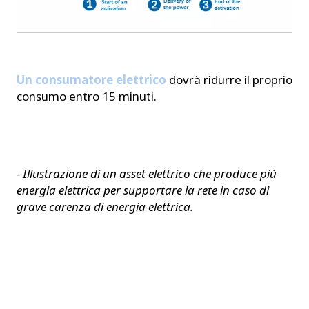
Un consumatore elettrico
dovrà ridurre il proprio
consumo entro 15 minuti.
- Illustrazione di un asset elettrico che produce più
energia elettrica per supportare la rete in caso di
grave carenza di energia elettrica.