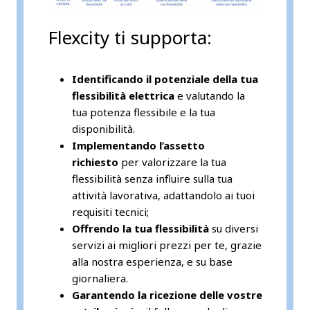
Flexcity ti supporta:
Identificando il potenziale della tua
flessibilità elettrica
e valutando la
tua potenza flessibile e la tua
disponibilità.
Implementando l’assetto
richiesto
per valorizzare la tua
flessibilità senza influire sulla tua
attività lavorativa, adattandolo ai tuoi
requisiti tecnici;
Offrendo la tua flessibilità
su diversi
servizi ai migliori prezzi per te, grazie
alla nostra esperienza, e su base
giornaliera.
Garantendo la ricezione delle vostre