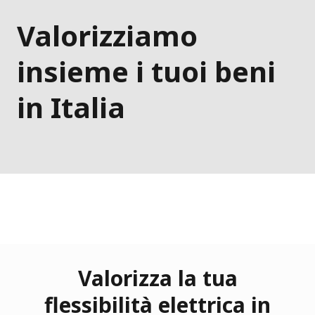
Valorizziamo
insieme i tuoi beni
in Italia
Valorizza la tua
flessibilità elettrica in