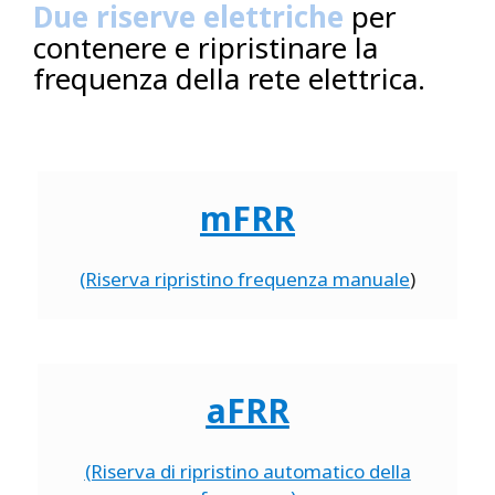
Due riserve elettriche
per
contenere e ripristinare la
frequenza della rete elettrica.
mFRR
(Riserva ripristino frequenza manuale
)
aFRR
(Riserva di ripristino automatico della