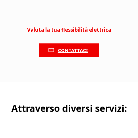
Valuta la tua flessibilità elettrica
CONTATTACI
Attraverso diversi servizi: