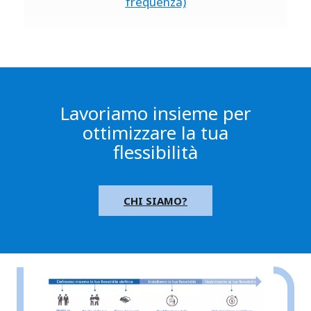
frequenza)
Lavoriamo insieme per
ottimizzare la tua
flessibilità
CHI SIAMO?