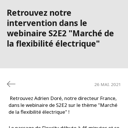
Retrouvez notre
intervention dans le
webinaire S2E2 "Marché de
la flexibilité électrique"
26 MAI. 2021
Retrouvez Adrien Doré, notre directeur France,
dans le webinaire de S2E2 sur le thème "Marché
de la flexibilité électrique" !
Le passage de Flexcity débute à 46 minutes et se