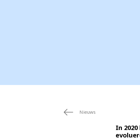
Nieuws
In 2020 
evoluer