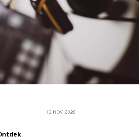
12 NOV. 2020
 Ontdek