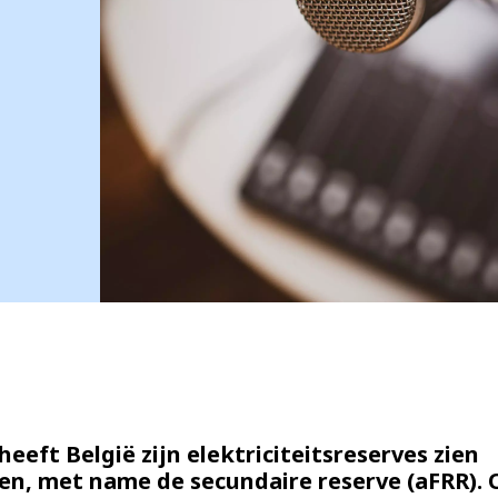
heeft België zijn elektriciteitsreserves zien
en, met name de secundaire reserve (aFRR).