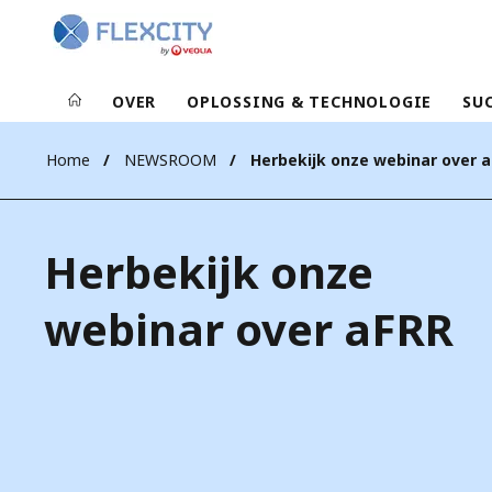
OVER
OPLOSSING & TECHNOLOGIE
SU
Home
NEWSROOM
Herbekijk onze webinar over 
Herbekijk onze
webinar over aFRR