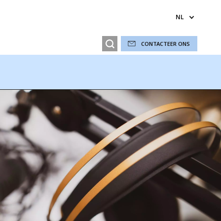
NL
CONTACTEER ONS