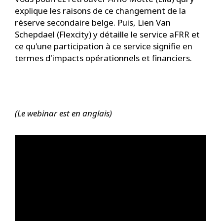
explique les raisons de ce changement de la
réserve secondaire belge. Puis, Lien Van
Schepdael (Flexcity) y détaille le service aFRR et
ce qu'une participation à ce service signifie en
termes d'impacts opérationnels et financiers.
(Le webinar est en anglais)