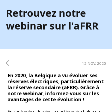
Retrouvez notre
webinar sur l'aFRR
12 NOV. 2020
En 2020, la Belgique a vu évoluer ses
réserves électriques, particulièrement
la réserve secondaire (aFRR). Grâce à
notre webinar, informez-vous sur les
avantages de cette évolution !
En septembre dernier, le gestionnaire belge du