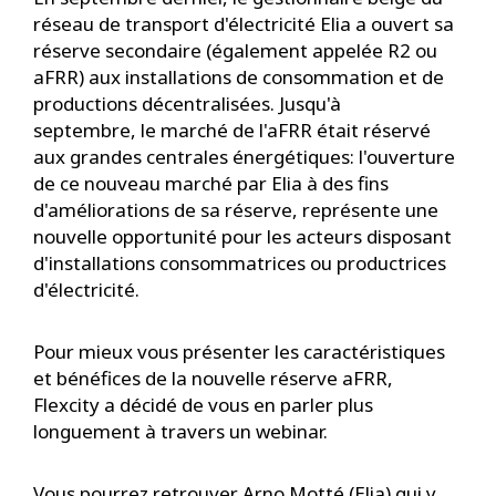
réseau de transport d'électricité Elia a ouvert sa
réserve secondaire (également appelée R2 ou
aFRR) aux installations de consommation et de
productions décentralisées. Jusqu'à
septembre, le marché de l'aFRR était réservé
aux grandes centrales énergétiques: l'ouverture
de ce nouveau marché par Elia à des fins
d'améliorations de sa réserve, représente une
nouvelle opportunité pour les acteurs disposant
d'installations consommatrices ou productrices
d'électricité.
Pour mieux vous présenter les caractéristiques
et bénéfices de la nouvelle réserve aFRR,
Flexcity a décidé de vous en parler plus
longuement à travers un webinar.
Vous pourrez retrouver Arno Motté (Elia) qui y