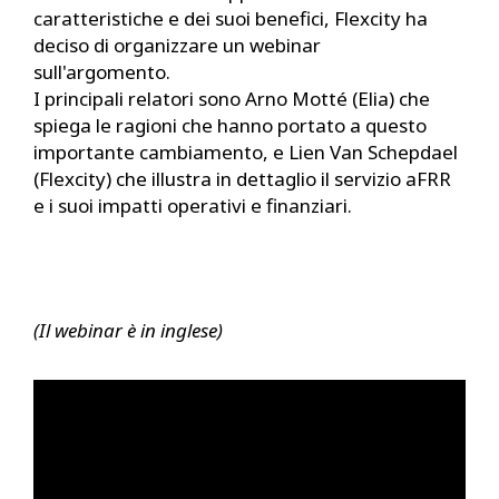
caratteristiche e dei suoi benefici, Flexcity ha
deciso di organizzare un webinar
sull'argomento.
I principali relatori sono Arno Motté (Elia) che
spiega le ragioni che hanno portato a questo
importante cambiamento, e Lien Van Schepdael
(Flexcity) che illustra in dettaglio il servizio aFRR
e i suoi impatti operativi e finanziari.
(Il webinar è in inglese)