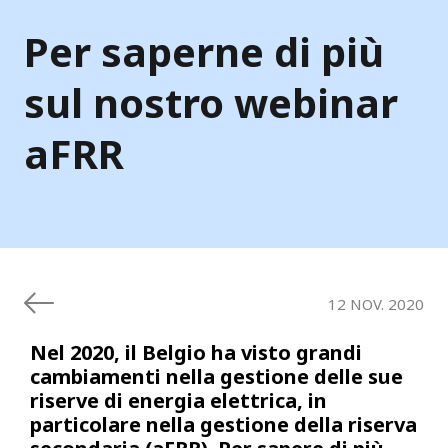
Per saperne di più
sul nostro webinar
aFRR
12 NOV. 2020
Nel 2020, il Belgio ha visto grandi
cambiamenti nella gestione delle sue
riserve di energia elettrica, in
particolare nella gestione della riserva