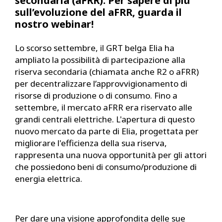
secondaria (aFRR). Per sapere di più
sull’evoluzione del aFRR, guarda il
nostro webinar!
Lo scorso settembre, il GRT belga Elia ha
ampliato la possibilità di partecipazione alla
riserva secondaria (chiamata anche R2 o aFRR)
per decentralizzare l’approvvigionamento di
risorse di produzione o di consumo. Fino a
settembre, il mercato aFRR era riservato alle
grandi centrali elettriche. L'apertura di questo
nuovo mercato da parte di Elia, progettata per
migliorare l'efficienza della sua riserva,
rappresenta una nuova opportunità per gli attori
che possiedono beni di consumo/produzione di
energia elettrica.
Per dare una visione approfondita delle sue